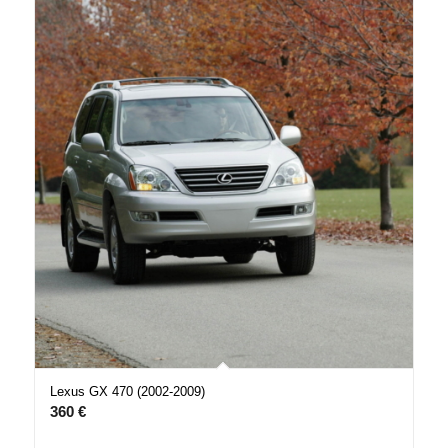
Lexus GX 470 (2002-2009)
360
€