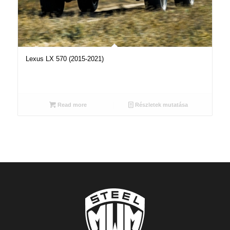
Lexus LX 570 (2015-2021)
Read more
Részletek mutatása