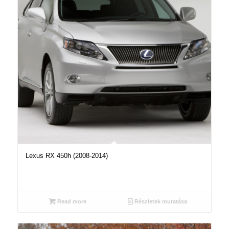
Lexus RX 450h (2008-2014)
Read more
Részletek mutatása