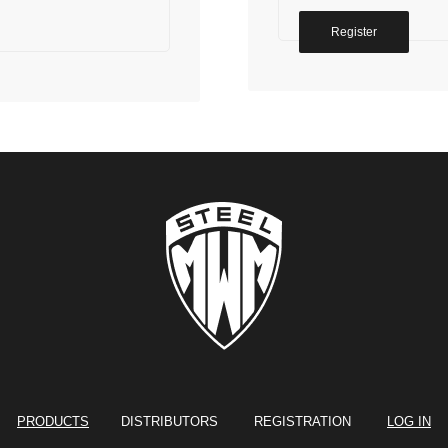
Register
PRODUCTS
DISTRIBUTORS REGISTRATION
LOG IN